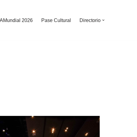
AMundial 2026
Pase Cultural
Directorio