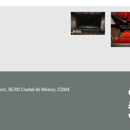
moc, 06700 Ciudad de México, CDMX