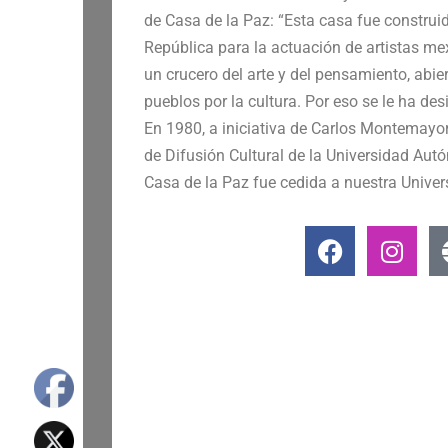
de Casa de la Paz: “Esta casa fue construid
República para la actuación de artistas me
un crucero del arte y del pensamiento, abie
pueblos por la cultura. Por eso se le ha de
En 1980, a iniciativa de Carlos Montemayor
de Difusión Cultural de la Universidad Aut
Casa de la Paz fue cedida a nuestra Univer