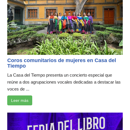
Coros comunitarios de mujeres en Casa del
Tiempo
La Casa del Tiempo presenta un concierto especial que
reúne a dos agrupaciones vocales dedicadas a destacar las
voces de ...
Leer más