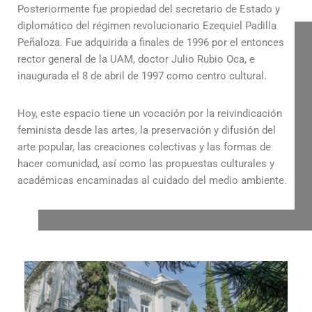
Posteriormente fue propiedad del secretario de Estado y
diplomático del régimen revolucionario Ezequiel Padilla
Peñaloza. Fue adquirida a finales de 1996 por el entonces
rector general de la UAM, doctor Julio Rubio Oca, e
inaugurada el 8 de abril de 1997 como centro cultural.
Hoy, este espacio tiene un vocación por la reivindicación
feminista desde las artes, la preservación y difusión del
arte popular, las creaciones colectivas y las formas de
hacer comunidad, así como las propuestas culturales y
académicas encaminadas al cuidado del medio ambiente.