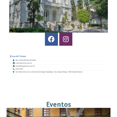
Eventos