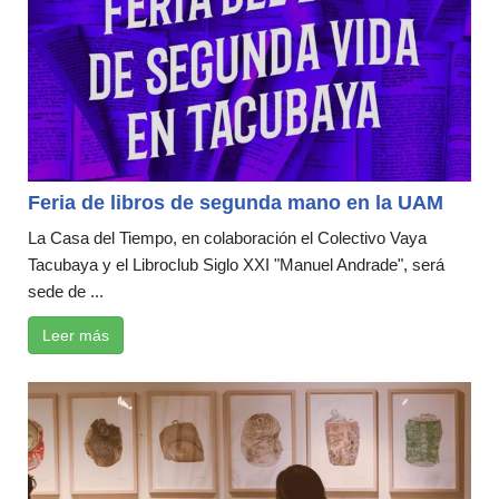
Feria de libros de segunda mano en la UAM
La Casa del Tiempo, en colaboración el Colectivo Vaya
Tacubaya y el Libroclub Siglo XXI "Manuel Andrade", será
sede de ...
Leer más