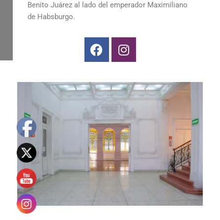
Benito Juárez al lado del emperador Maximiliano
de Habsburgo.