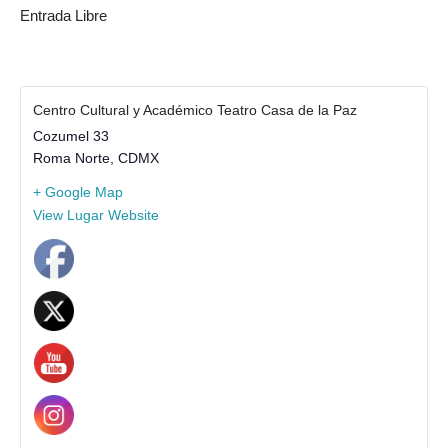
Entrada Libre
Centro Cultural y Académico Teatro Casa de la Paz
Cozumel 33
Roma Norte
,
CDMX
+ Google Map
View Lugar Website