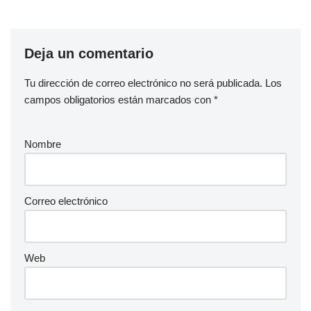
Deja un comentario
Tu dirección de correo electrónico no será publicada.
Los
campos obligatorios están marcados con
*
Nombre
Correo electrónico
Web