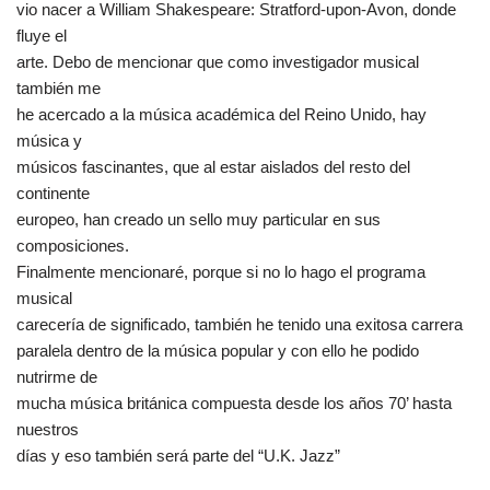
vio nacer a William Shakespeare: Stratford-upon-Avon, donde
fluye el
arte. Debo de mencionar que como investigador musical
también me
he acercado a la música académica del Reino Unido, hay
música y
músicos fascinantes, que al estar aislados del resto del
continente
europeo, han creado un sello muy particular en sus
composiciones.
Finalmente mencionaré, porque si no lo hago el programa
musical
carecería de significado, también he tenido una exitosa carrera
paralela dentro de la música popular y con ello he podido
nutrirme de
mucha música británica compuesta desde los años 70’ hasta
nuestros
días y eso también será parte del “U.K. Jazz”