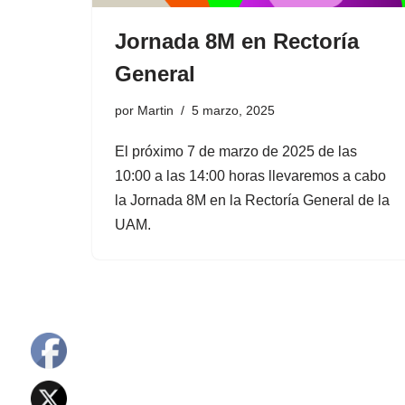
Jornada 8M en Rectoría
General
por
Martin
5 marzo, 2025
El próximo 7 de marzo de 2025 de las
10:00 a las 14:00 horas llevaremos a cabo
la Jornada 8M en la Rectoría General de la
UAM.