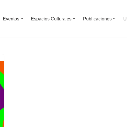
Eventos
Espacios Culturales
Publicaciones
U