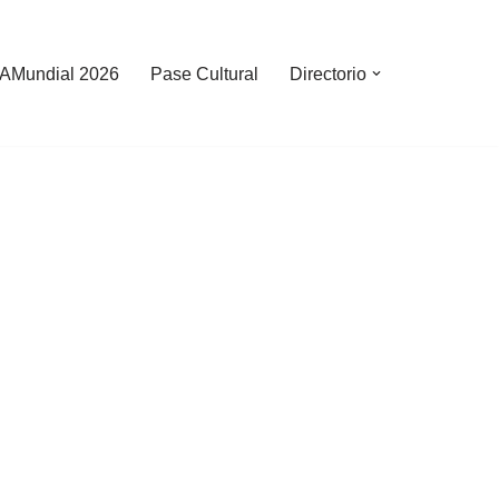
AMundial 2026
Pase Cultural
Directorio