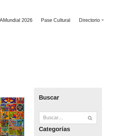
AMundial 2026
Pase Cultural
Directorio
Buscar
Categorías