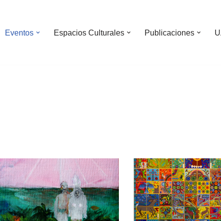
Eventos
Espacios Culturales
Publicaciones
U
Archivo