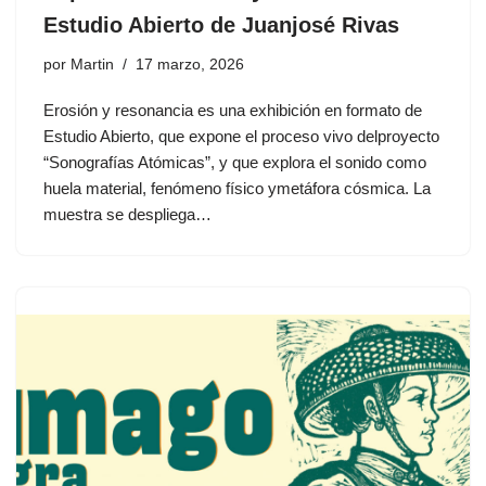
Estudio Abierto de Juanjosé Rivas
por
Martin
17 marzo, 2026
Erosión y resonancia es una exhibición en formato de
Estudio Abierto, que expone el proceso vivo delproyecto
“Sonografías Atómicas”, y que explora el sonido como
huela material, fenómeno físico ymetáfora cósmica. La
muestra se despliega…