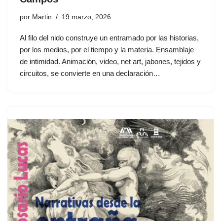
por
Martin
19 marzo, 2026
Al filo del nido construye un entramado por las historias,
por los medios, por el tiempo y la materia. Ensamblaje
de intimidad. Animación, video, net art, jabones, tejidos y
circuitos, se convierte en una declaración…