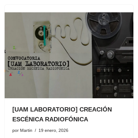
[UAM LABORATORIO] CREACIÓN
ESCÉNICA RADIOFÓNICA
por
Martin
19 enero, 2026