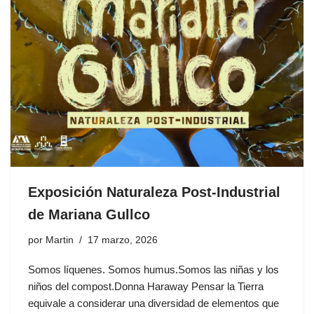
Exposición Naturaleza Post-Industrial
de Mariana Gullco
por
Martin
17 marzo, 2026
Somos líquenes. Somos humus.Somos las niñas y los
niños del compost.Donna Haraway Pensar la Tierra
equivale a considerar una diversidad de elementos que