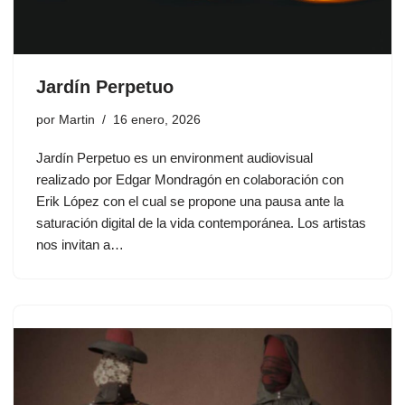
Jardín Perpetuo
por
Martin
16 enero, 2026
Jardín Perpetuo es un environment audiovisual
realizado por Edgar Mondragón en colaboración con
Erik López con el cual se propone una pausa ante la
saturación digital de la vida contemporánea. Los artistas
nos invitan a…