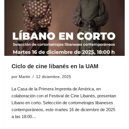
Ciclo de cine libanés en la UAM
por
Martin
12 diciembre, 2025
La Casa de la Primera Imprenta de América, en
colaboración con el Festival de Cine Libanés, presentan
Líbano en corto. Selección de cortometrajes libaneses
contemporáneos, este martes 16 de diciembre de 2025
a las 18:00…