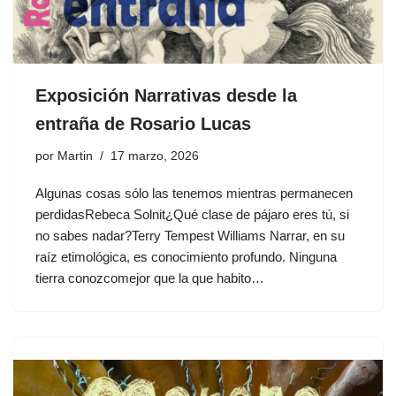
Exposición Narrativas desde la
entraña de Rosario Lucas
por
Martin
17 marzo, 2026
Algunas cosas sólo las tenemos mientras permanecen
perdidasRebeca Solnit¿Qué clase de pájaro eres tú, si
no sabes nadar?Terry Tempest Williams Narrar, en su
raíz etimológica, es conocimiento profundo. Ninguna
tierra conozcomejor que la que habito…