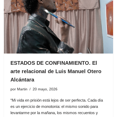
ESTADOS DE CONFINAMIENTO. El
arte relacional de Luis Manuel Otero
Alcántara
por
Martin
20 mayo, 2026
“Mi vida en prisión está lejos de ser perfecta. Cada día
es un ejercicio de monotonía: el mismo sonido para
levantarme por la mañana, los mismos recuentos y