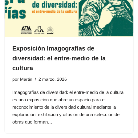
Exposición Imagografías de
diversidad: el entre-medio de la
cultura
por
Martin
2 marzo, 2026
Imagografías de diversidad: el entre-medio de la cultura
es una exposición que abre un espacio para el
reconocimiento de la diversidad cultural mediante la
exploración, exhibición y difusión de una selección de
obras que forman…