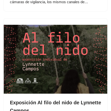
cámaras de vigilancia, los mismos canales de…
Exposición Al filo del nido de Lynnette
Campos