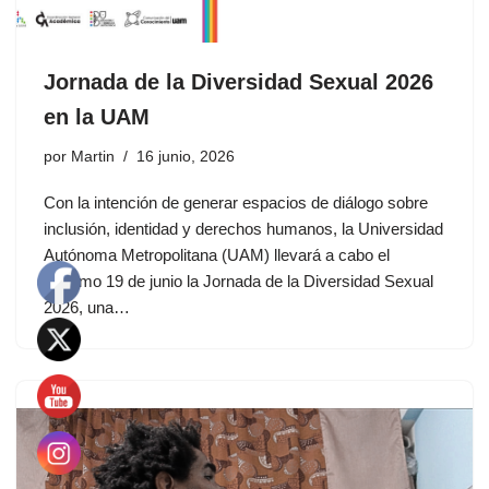
Jornada de la Diversidad Sexual 2026
en la UAM
por
Martin
16 junio, 2026
Con la intención de generar espacios de diálogo sobre
inclusión, identidad y derechos humanos, la Universidad
Autónoma Metropolitana (UAM) llevará a cabo el
próximo 19 de junio la Jornada de la Diversidad Sexual
2026, una…