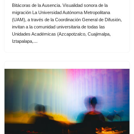
Bitácoras de la Ausencia. Visualidad sonora de la
migración La Universidad Autónoma Metropolitana
(UAM), a través de la Coordinación General de Difusión,
invitan a la comunidad universitaria de todas las
Unidades Académicas (Azcapotzalco, Cuajimalpa,
Iztapalapa,…